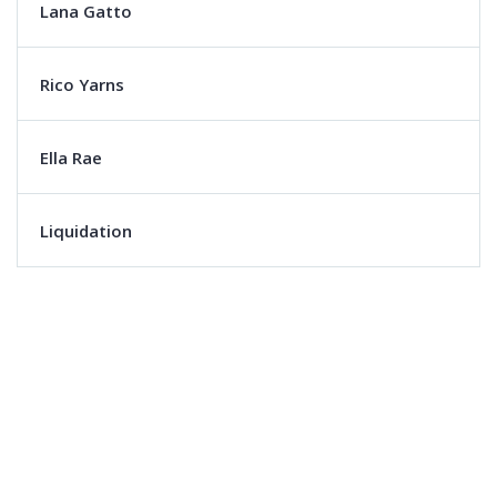
Lana Gatto
Rico Yarns
Ella Rae
Liquidation