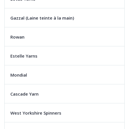
Gazzal (Laine teinte à la main)
Rowan
Estelle Yarns
Mondial
Cascade Yarn
West Yorkshire Spinners