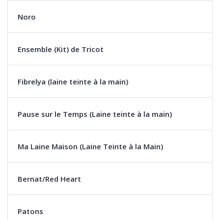
Noro
Ensemble (Kit) de Tricot
Fibrelya (laine teinte à la main)
Pause sur le Temps (Laine teinte à la main)
Ma Laine Maison (Laine Teinte à la Main)
Bernat/Red Heart
Patons