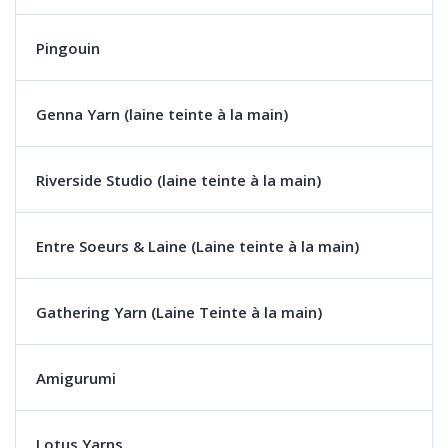
Pingouin
Genna Yarn (laine teinte à la main)
Riverside Studio (laine teinte à la main)
Entre Soeurs & Laine (Laine teinte à la main)
Gathering Yarn (Laine Teinte à la main)
Amigurumi
Lotus Yarns