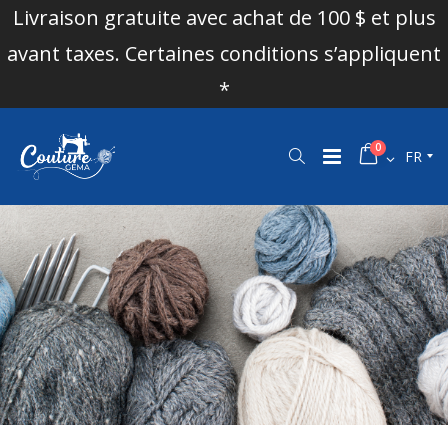
Livraison gratuite avec achat de 100 $ et plus
avant taxes. Certaines conditions s’appliquent
*
0
FR