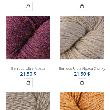
Détails
Détails
Berroco Ultra Alpaca
Berroco Ultra Alpaca Chunky
21,50 $
21,50 $
Détails
Détails