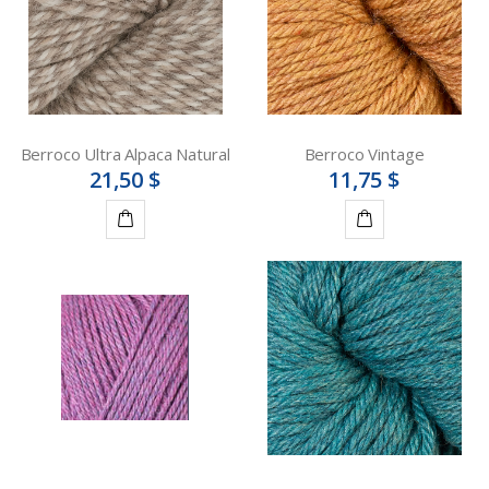
Berroco Ultra Alpaca Natural
Berroco Vintage
21,50 $
11,75 $
Détails
Détails