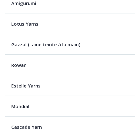
Amigurumi
Lotus Yarns
Gazzal (Laine teinte à la main)
Rowan
Estelle Yarns
Mondial
Cascade Yarn