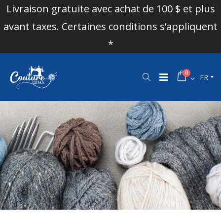
Livraison gratuite avec achat de 100 $ et plus
avant taxes. Certaines conditions s’appliquent
*
0
FR