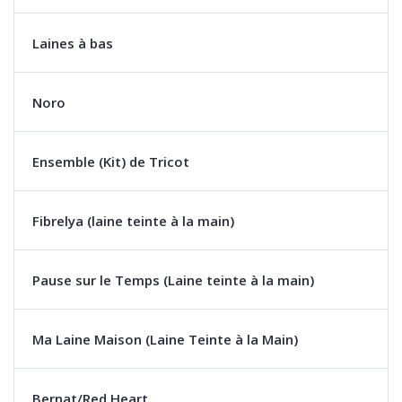
Laines à bas
Noro
Ensemble (Kit) de Tricot
Fibrelya (laine teinte à la main)
Pause sur le Temps (Laine teinte à la main)
Ma Laine Maison (Laine Teinte à la Main)
Bernat/Red Heart