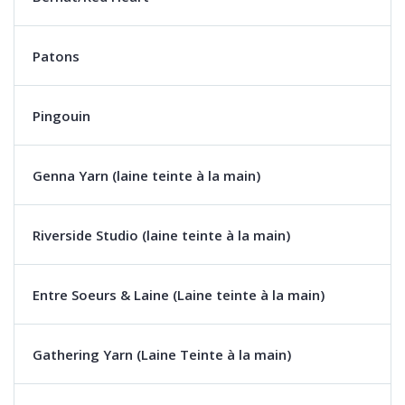
Patons
Pingouin
Genna Yarn (laine teinte à la main)
Riverside Studio (laine teinte à la main)
Entre Soeurs & Laine (Laine teinte à la main)
Gathering Yarn (Laine Teinte à la main)