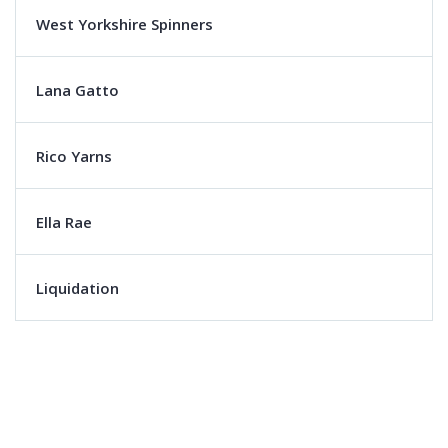
West Yorkshire Spinners
Lana Gatto
Rico Yarns
Ella Rae
Liquidation