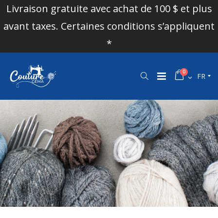
Livraison gratuite avec achat de 100 $ et plus
avant taxes. Certaines conditions s’appliquent
*
0
FR