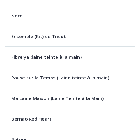
Noro
Ensemble (Kit) de Tricot
Fibrelya (laine teinte à la main)
Pause sur le Temps (Laine teinte à la main)
Ma Laine Maison (Laine Teinte à la Main)
Bernat/Red Heart
Patons