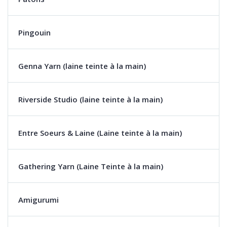
Pingouin
Genna Yarn (laine teinte à la main)
Riverside Studio (laine teinte à la main)
Entre Soeurs & Laine (Laine teinte à la main)
Gathering Yarn (Laine Teinte à la main)
Amigurumi