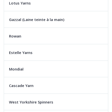
Lotus Yarns
Gazzal (Laine teinte à la main)
Rowan
Estelle Yarns
Mondial
Cascade Yarn
West Yorkshire Spinners