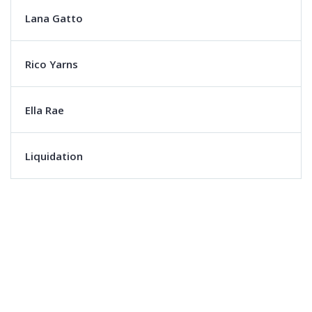
Lana Gatto
Rico Yarns
Ella Rae
Liquidation