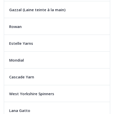
Gazzal (Laine teinte à la main)
Rowan
Estelle Yarns
Mondial
Cascade Yarn
West Yorkshire Spinners
Lana Gatto