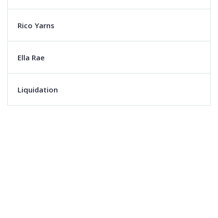
Rico Yarns
Ella Rae
Liquidation