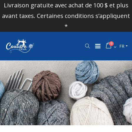
Livraison gratuite avec achat de 100 $ et plus
avant taxes. Certaines conditions s’appliquent
*
0
FR