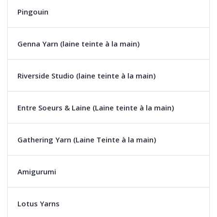
Pingouin
Genna Yarn (laine teinte à la main)
Riverside Studio (laine teinte à la main)
Entre Soeurs & Laine (Laine teinte à la main)
Gathering Yarn (Laine Teinte à la main)
Amigurumi
Lotus Yarns