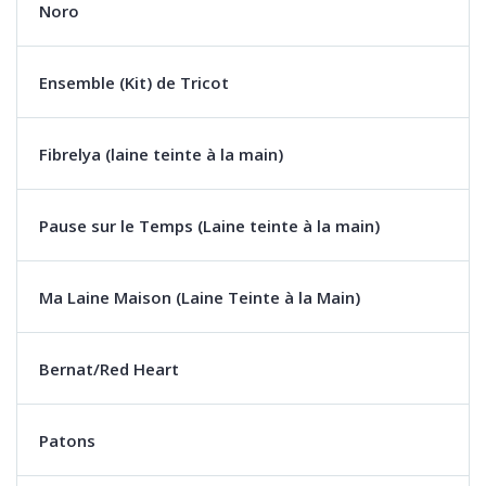
Noro
Ensemble (Kit) de Tricot
Fibrelya (laine teinte à la main)
Pause sur le Temps (Laine teinte à la main)
Ma Laine Maison (Laine Teinte à la Main)
Bernat/Red Heart
Patons