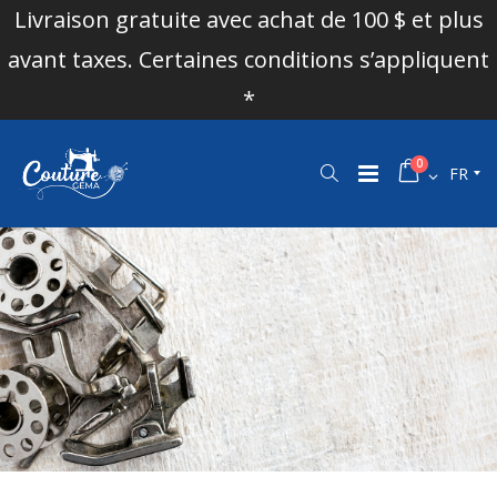
Livraison gratuite avec achat de 100 $ et plus
avant taxes. Certaines conditions s’appliquent
*
0
FR