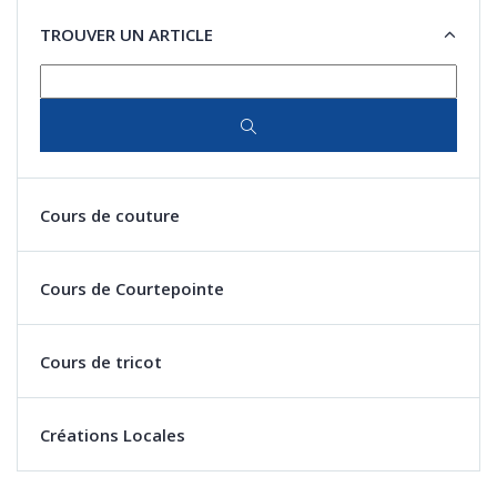
TROUVER UN ARTICLE
Cours de couture
Cours de Courtepointe
Cours de tricot
Créations Locales