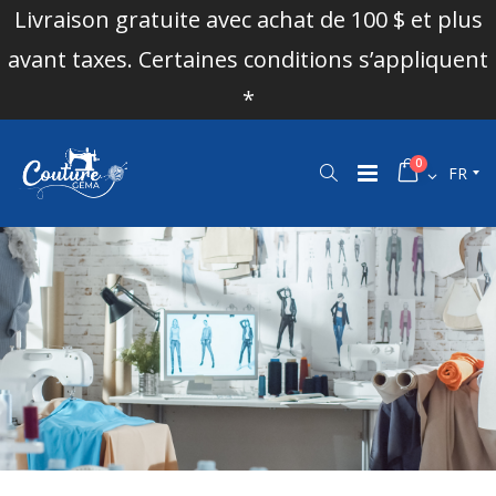
Livraison gratuite avec achat de 100 $ et plus
avant taxes. Certaines conditions s’appliquent
*
0
FR