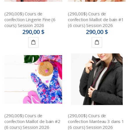
(290,00$) Cours de
(290,00$) Cours de
confection Lingerie Fine (6
confection Maillot de bain #1
cours) Session 2026
(6 cours) Session 2026
290,00 $
290,00 $
Ajouter
Ajouter
au
au
panier
panier
(290,00$) Cours de
(290,00$) Cours de
confection Maillot de bain #2
confection Manteau 3 dans 1
(6 cours) Session 2026
(6 cours) Session 2026