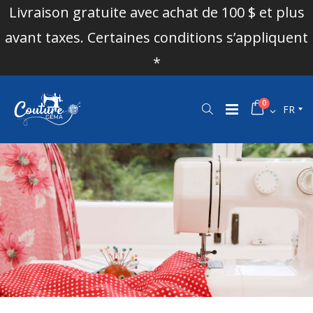
Livraison gratuite avec achat de 100 $ et plus
avant taxes. Certaines conditions s’appliquent
*
0
FR