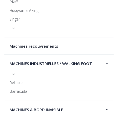
Pfaff
Husqvarna Viking
Singer
Juki
Machines recouvrements
MACHINES INDUSTRIELLES / WALKING FOOT
Juki
Reliable
Barracuda
MACHINES À BORD INVISIBLE