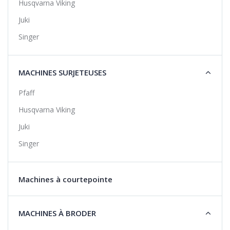
Husqvarna Viking
Juki
Singer
MACHINES SURJETEUSES
Pfaff
Husqvarna Viking
Juki
Singer
Machines à courtepointe
MACHINES À BRODER