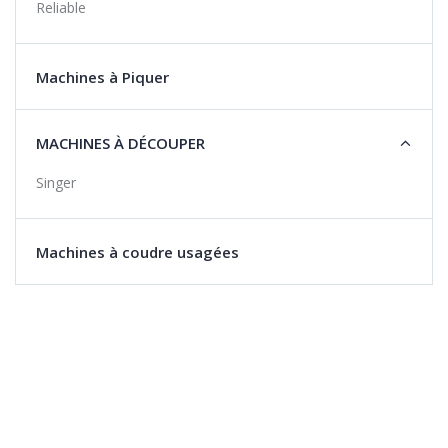
Reliable
Machines à Piquer
MACHINES À DÉCOUPER
Singer
Machines à coudre usagées