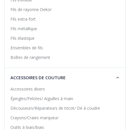
Fils de rayonne Dekor
Fils extra-fort
Fils métallique
Fils élastique
Ensembles de fils
Boîtes de rangement
ACCESSOIRES DE COUTURE
Accessoires divers
Épingles/Pelotes/ Aiguilles à main
Découseurs/Réparateurs de tricot/ Dé à coudre
Crayons/Craies marqueur
Outils à biais/biais