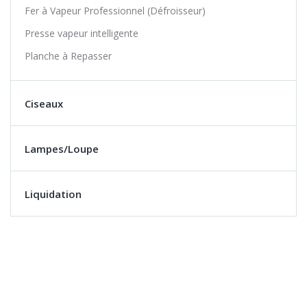
Fer à Vapeur Professionnel (Défroisseur)
Presse vapeur intelligente
Planche à Repasser
Ciseaux
Lampes/Loupe
Liquidation