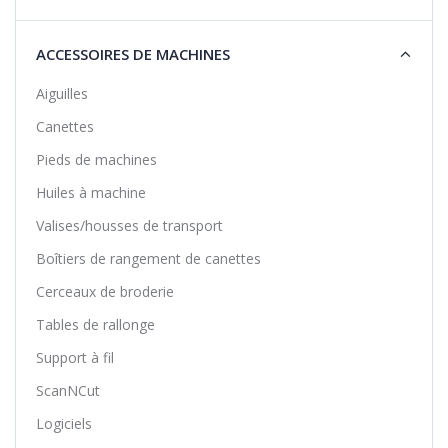
ACCESSOIRES DE MACHINES
Aiguilles
Canettes
Pieds de machines
Huiles à machine
Valises/housses de transport
Boîtiers de rangement de canettes
Cerceaux de broderie
Tables de rallonge
Support à fil
ScanNCut
Logiciels