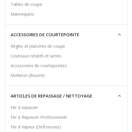
Tables de coupe
Mannequins
ACCESSOIRES DE COURTEPOINTE
Règles et planches de coupe
Couteaux rotatifs et lames
Accessoires de courtepointes
Molleton (Bourre)
ARTICLES DE REPASSAGE / NETTOYAGE
Fer à repasser
Fer à Repasser Professionnel
Fer à Vapeur (Défroisseur)