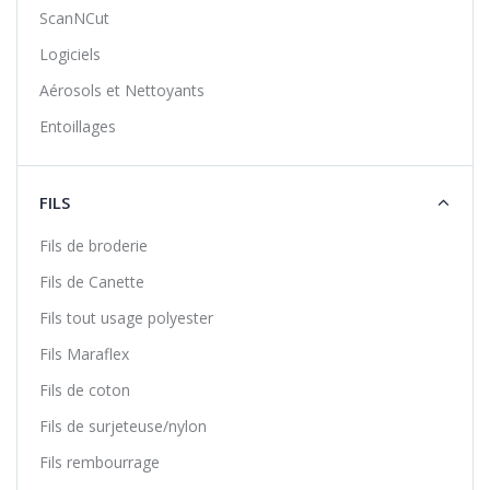
ScanNCut
Logiciels
Aérosols et Nettoyants
Entoillages
FILS
Fils de broderie
Fils de Canette
Fils tout usage polyester
Fils Maraflex
Fils de coton
Fils de surjeteuse/nylon
Fils rembourrage