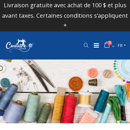
Livraison gratuite avec achat de 100 $ et plus
avant taxes. Certaines conditions s’appliquent
*
0
FR