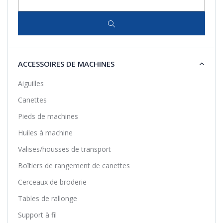
ACCESSOIRES DE MACHINES
Aiguilles
Canettes
Pieds de machines
Huiles à machine
Valises/housses de transport
Boîtiers de rangement de canettes
Cerceaux de broderie
Tables de rallonge
Support à fil