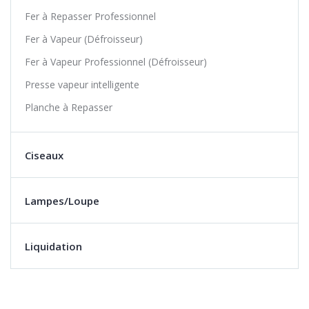
Fer à Repasser Professionnel
Fer à Vapeur (Défroisseur)
Fer à Vapeur Professionnel (Défroisseur)
Presse vapeur intelligente
Planche à Repasser
Ciseaux
Lampes/Loupe
Liquidation