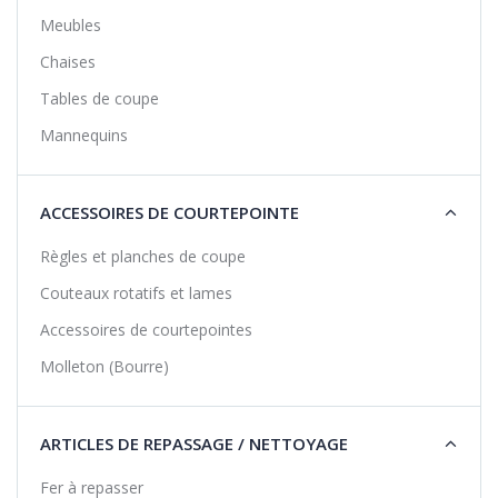
Meubles
Chaises
Tables de coupe
Mannequins
ACCESSOIRES DE COURTEPOINTE
Règles et planches de coupe
Couteaux rotatifs et lames
Accessoires de courtepointes
Molleton (Bourre)
ARTICLES DE REPASSAGE / NETTOYAGE
Fer à repasser