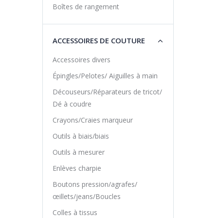
Boîtes de rangement
ACCESSOIRES DE COUTURE
Accessoires divers
Épingles/Pelotes/ Aiguilles à main
Découseurs/Réparateurs de tricot/
Dé à coudre
Crayons/Craies marqueur
Outils à biais/biais
Outils à mesurer
Enlèves charpie
Boutons pression/agrafes/
œillets/jeans/Boucles
Colles à tissus