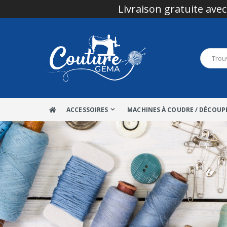
Livraison gratuite avec
ACCESSOIRES
MACHINES À COUDRE / DÉCOUP