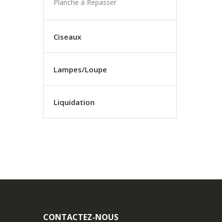
Planche à Repasser
Ciseaux
Lampes/Loupe
Liquidation
CONTACTEZ-NOUS