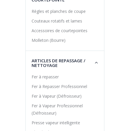
Règles et planches de coupe
Couteaux rotatifs et lames
Accessoires de courtepointes
Molleton (Bourre)
ARTICLES DE REPASSAGE /
NETTOYAGE
Fer à repasser
Fer à Repasser Professionnel
Fer à Vapeur (Défroisseur)
Fer à Vapeur Professionnel
(Défroisseur)
Presse vapeur intelligente