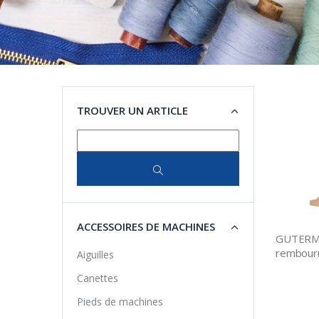
TROUVER UN ARTICLE
ACCESSOIRES DE MACHINES
GUTERMA
rembour
Aiguilles
Canettes
Pieds de machines