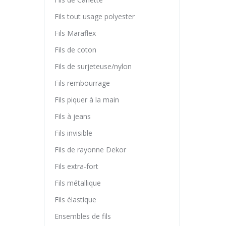
Fils tout usage polyester
Fils Maraflex
Fils de coton
Fils de surjeteuse/nylon
Fils rembourrage
Fils piquer à la main
Fils à jeans
Fils invisible
Fils de rayonne Dekor
Fils extra-fort
Fils métallique
Fils élastique
Ensembles de fils