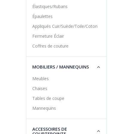
Élastiques/Rubans
Épaulettes
Appliqués Cuir/Suède/Toile/Coton
Fermeture Éclair
Coffres de couture
MOBILIERS / MANNEQUINS
Meubles
Chaises
Tables de coupe
Mannequins
ACCESSOIRES DE
COURTEPOINTE