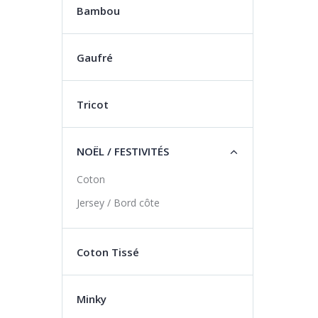
Bambou
Gaufré
Tricot
NOËL / FESTIVITÉS
Coton
Jersey / Bord côte
Coton Tissé
Minky