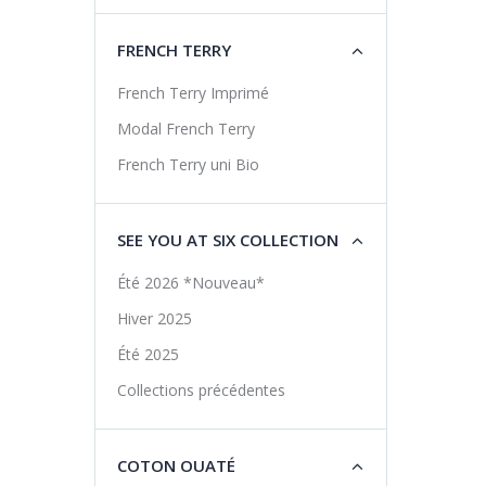
FRENCH TERRY
French Terry Imprimé
Modal French Terry
French Terry uni Bio
SEE YOU AT SIX COLLECTION
Été 2026 *Nouveau*
Hiver 2025
Été 2025
Collections précédentes
COTON OUATÉ