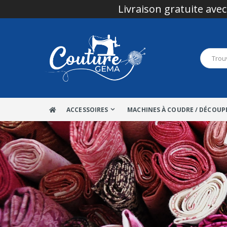
Livraison gratuite avec
ACCESSOIRES
MACHINES À COUDRE / DÉCOUP