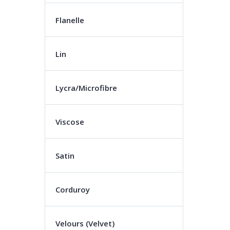
Flanelle
Lin
Lycra/Microfibre
Viscose
Satin
Corduroy
Velours (Velvet)