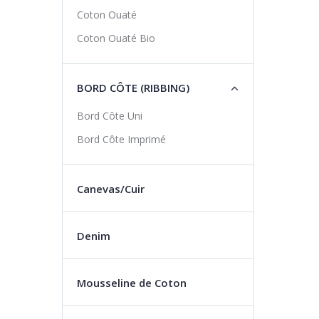
Coton Ouaté
Coton Ouaté Bio
BORD CÔTE (RIBBING)
Bord Côte Uni
Bord Côte Imprimé
Canevas/Cuir
Denim
Mousseline de Coton