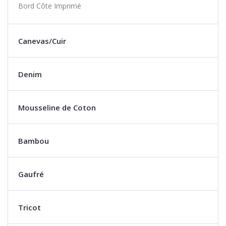
Bord Côte Imprimé
Canevas/Cuir
Denim
Mousseline de Coton
Bambou
Gaufré
Tricot