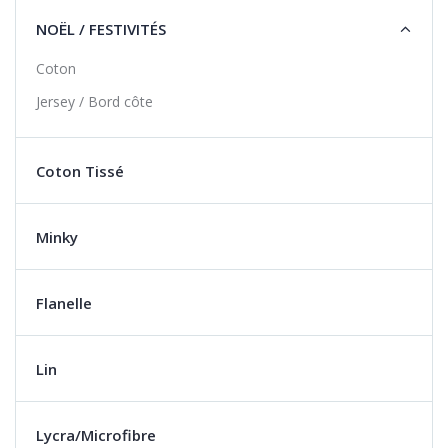
NOËL / FESTIVITÉS
Coton
Jersey / Bord côte
Coton Tissé
Minky
Flanelle
Lin
Lycra/Microfibre