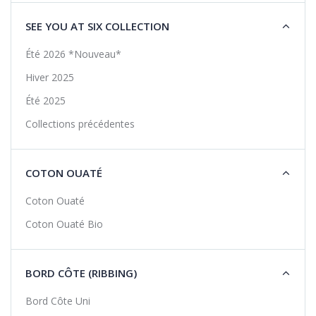
SEE YOU AT SIX COLLECTION
Été 2026 *Nouveau*
Hiver 2025
Été 2025
Collections précédentes
COTON OUATÉ
Coton Ouaté
Coton Ouaté Bio
BORD CÔTE (RIBBING)
Bord Côte Uni