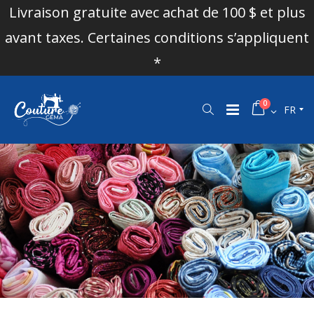
Livraison gratuite avec achat de 100 $ et plus
avant taxes. Certaines conditions s’appliquent
*
0
FR