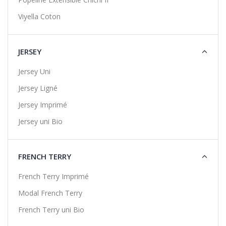
Viyella Coton
JERSEY
Jersey Uni
Jersey Ligné
Jersey Imprimé
Jersey uni Bio
FRENCH TERRY
French Terry Imprimé
Modal French Terry
French Terry uni Bio