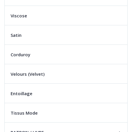
Viscose
Satin
Corduroy
Velours (Velvet)
Entoillage
Tissus Mode