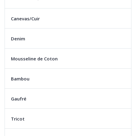
Canevas/Cuir
Denim
Mousseline de Coton
Bambou
Gaufré
Tricot