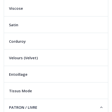
Viscose
Satin
Corduroy
Velours (Velvet)
Entoillage
Tissus Mode
PATRON / LIVRE