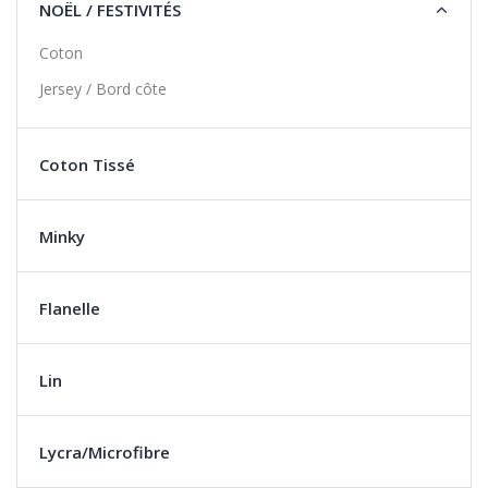
NOËL / FESTIVITÉS
Coton
Jersey / Bord côte
Coton Tissé
Minky
Flanelle
Lin
Lycra/Microfibre