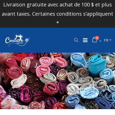
Livraison gratuite avec achat de 100 $ et plus
avant taxes. Certaines conditions s’appliquent
*
0
FR