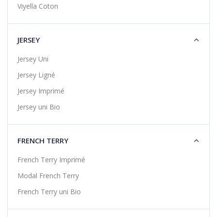
Viyella Coton
JERSEY
Jersey Uni
Jersey Ligné
Jersey Imprimé
Jersey uni Bio
FRENCH TERRY
French Terry Imprimé
Modal French Terry
French Terry uni Bio