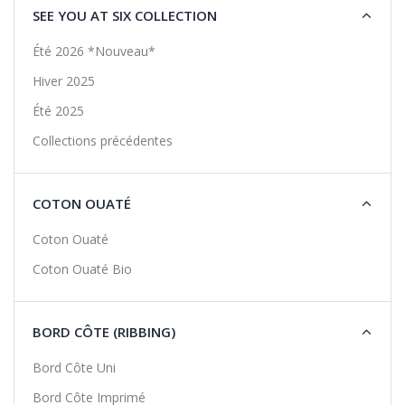
SEE YOU AT SIX COLLECTION
Été 2026 *Nouveau*
Hiver 2025
Été 2025
Collections précédentes
COTON OUATÉ
Coton Ouaté
Coton Ouaté Bio
BORD CÔTE (RIBBING)
Bord Côte Uni
Bord Côte Imprimé