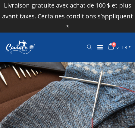
Livraison gratuite avec achat de 100 $ et plus
avant taxes. Certaines conditions s’appliquent
*
0
FR