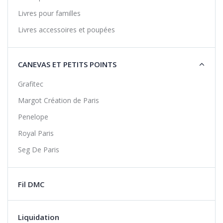
Livres pour familles
Livres accessoires et poupées
CANEVAS ET PETITS POINTS
Grafitec
Margot Création de Paris
Penelope
Royal Paris
Seg De Paris
Fil DMC
Liquidation