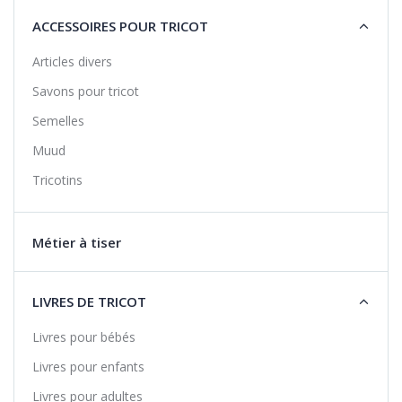
ACCESSOIRES POUR TRICOT
Articles divers
Savons pour tricot
Semelles
Muud
Tricotins
Métier à tiser
LIVRES DE TRICOT
Livres pour bébés
Livres pour enfants
Livres pour adultes