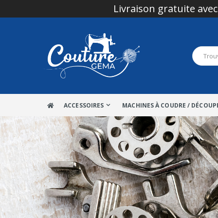
Livraison gratuite avec
ACCESSOIRES
MACHINES À COUDRE / DÉCOUP