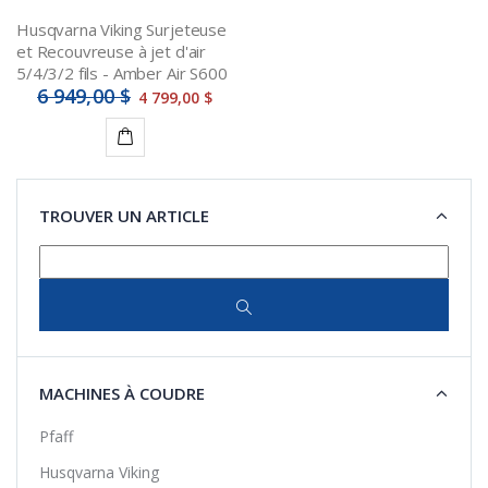
Husqvarna Viking Surjeteuse
et Recouvreuse à jet d'air
5/4/3/2 fils - Amber Air S600
6 949,00 $
4 799,00 $
Détails
TROUVER UN ARTICLE
MACHINES À COUDRE
Pfaff
Husqvarna Viking