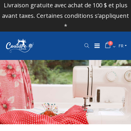
Livraison gratuite avec achat de 100 $ et plus
avant taxes. Certaines conditions s’appliquent
*
0
FR