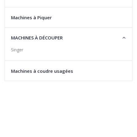
Machines à Piquer
MACHINES À DÉCOUPER
Singer
Machines à coudre usagées