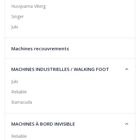
Husqvarna Viking
Singer
Juki
Machines recouvrements
MACHINES INDUSTRIELLES / WALKING FOOT
Juki
Reliable
Barracuda
MACHINES À BORD INVISIBLE
Reliable