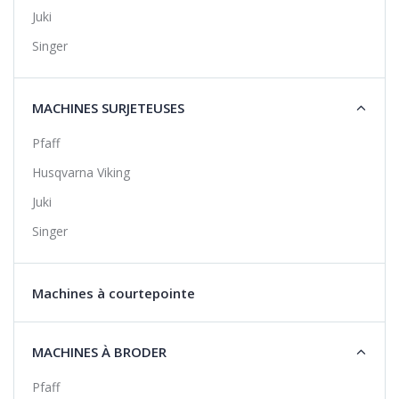
Juki
Singer
MACHINES SURJETEUSES
Pfaff
Husqvarna Viking
Juki
Singer
Machines à courtepointe
MACHINES À BRODER
Pfaff