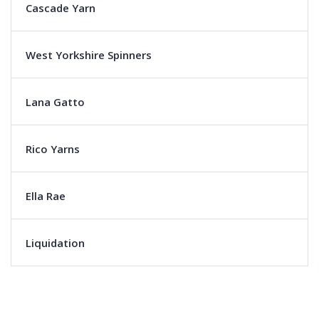
Cascade Yarn
West Yorkshire Spinners
Lana Gatto
Rico Yarns
Ella Rae
Liquidation