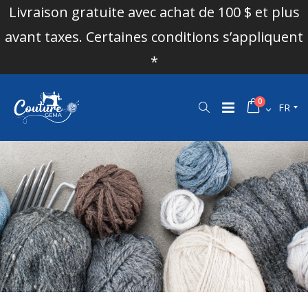
Livraison gratuite avec achat de 100 $ et plus
avant taxes. Certaines conditions s’appliquent
*
0
FR