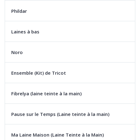
Phildar
Laines à bas
Noro
Ensemble (Kit) de Tricot
Fibrelya (laine teinte à la main)
Pause sur le Temps (Laine teinte à la main)
Ma Laine Maison (Laine Teinte à la Main)