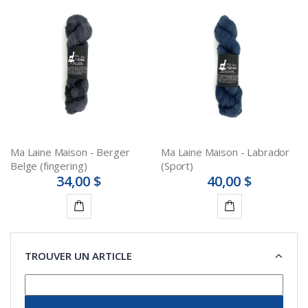
Ma Laine Maison - Berger
Ma Laine Maison - Labrador
Belge (fingering)
(Sport)
34,00 $
40,00 $
Détails
Détails
TROUVER UN ARTICLE