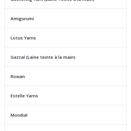
Amigurumi
Lotus Yarns
Gazzal (Laine teinte à la main)
Rowan
Estelle Yarns
Mondial