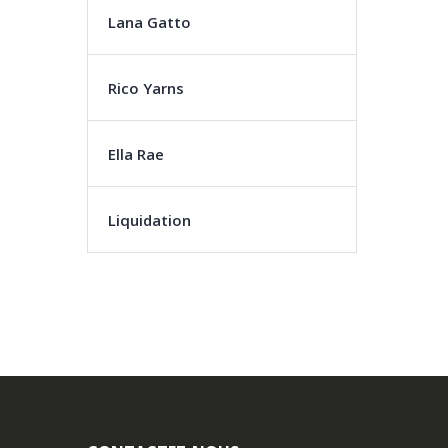
Lana Gatto
Rico Yarns
Ella Rae
Liquidation