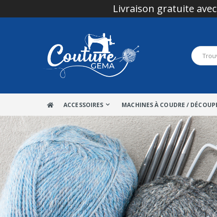
Livraison gratuite avec
ACCESSOIRES
MACHINES À COUDRE / DÉCOUP