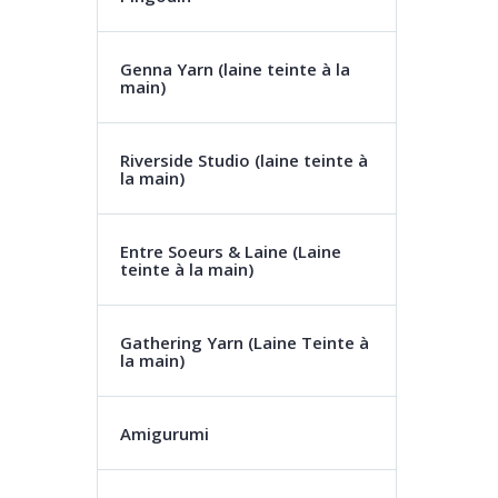
Genna Yarn (laine teinte à la
main)
Riverside Studio (laine teinte à
la main)
Entre Soeurs & Laine (Laine
teinte à la main)
Gathering Yarn (Laine Teinte à
la main)
Amigurumi