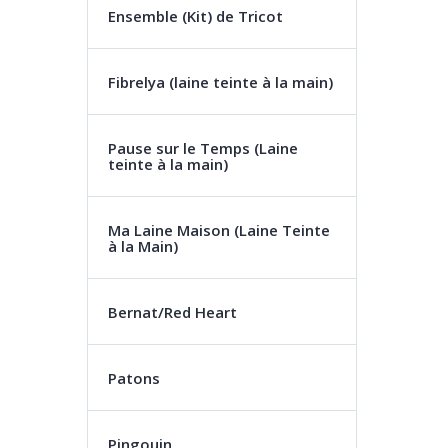
Ensemble (Kit) de Tricot
Fibrelya (laine teinte à la main)
Pause sur le Temps (Laine
teinte à la main)
Ma Laine Maison (Laine Teinte
à la Main)
Bernat/Red Heart
Patons
Pingouin