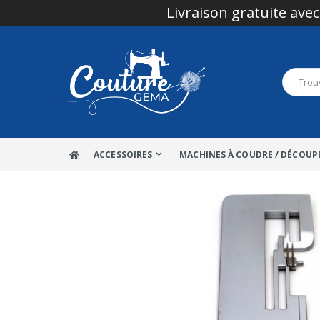
Livraison gratuite avec
ACCESSOIRES
MACHINES À COUDRE / DÉCOUP