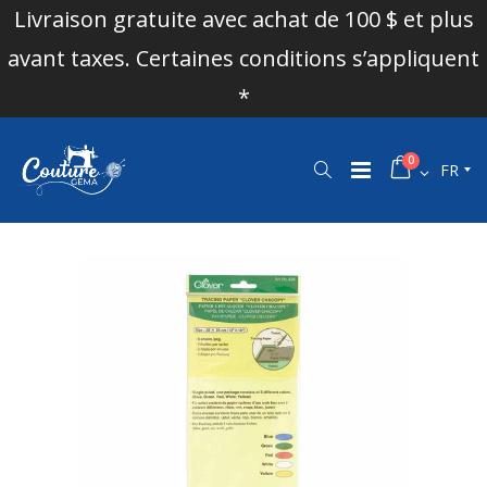
Livraison gratuite avec achat de 100 $ et plus
avant taxes. Certaines conditions s’appliquent
*
0
FR