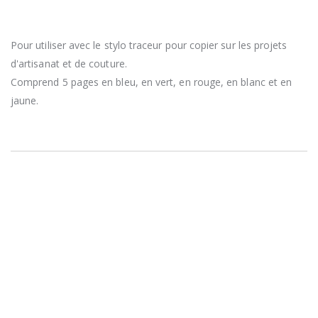
Pour utiliser avec le stylo traceur pour copier sur les projets
d'artisanat et de couture.
Comprend 5 pages en bleu, en vert, en rouge, en blanc et en
jaune.