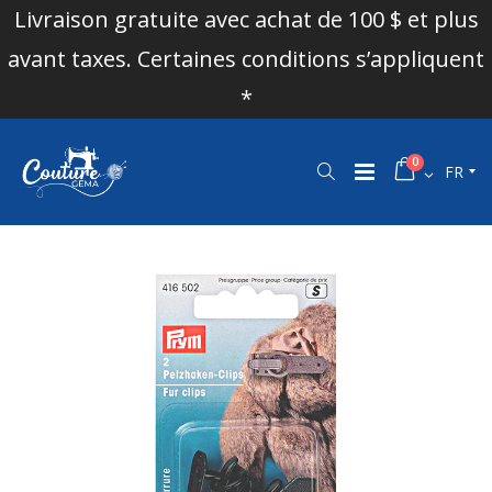
Livraison gratuite avec achat de 100 $ et plus
avant taxes. Certaines conditions s’appliquent
*
0
FR