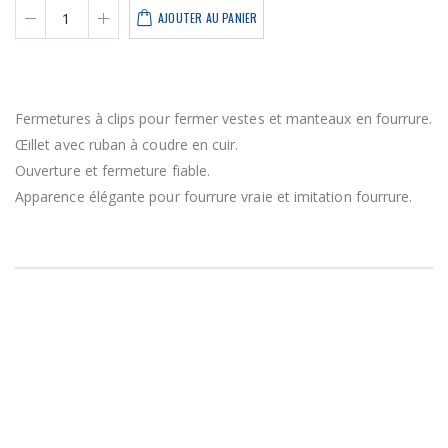
AJOUTER AU PANIER
Fermetures à clips pour fermer vestes et manteaux en fourrure.
Œillet avec ruban à coudre en cuir.
Ouverture et fermeture fiable.
Apparence élégante pour fourrure vraie et imitation fourrure.