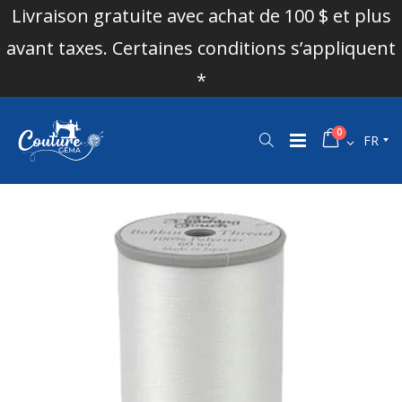
Livraison gratuite avec achat de 100 $ et plus
avant taxes. Certaines conditions s’appliquent
*
0
FR