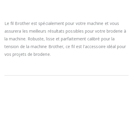
Le fil Brother est spécialement pour votre machine et vous
assurera les meilleurs résultats possibles pour votre broderie à
la machine. Robuste, lisse et parfaitement calibré pour la
tension de la machine Brother, ce fil est l'accessoire idéal pour
vos projets de broderie.