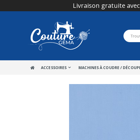
Livraison gratuite avec
ACCESSOIRES
MACHINES À COUDRE / DÉCOUP