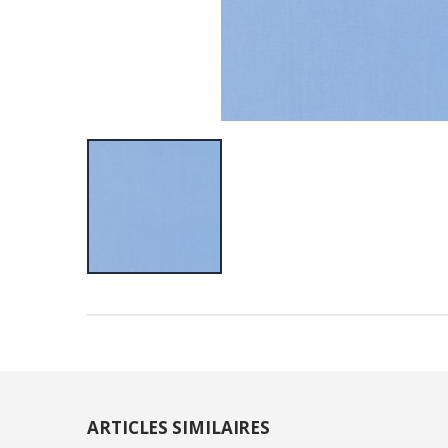
ARTICLES SIMILAIRES