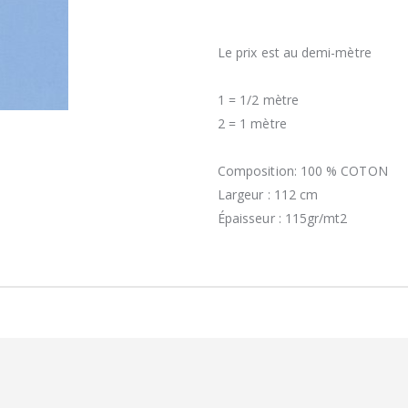
Le prix est au demi-mètre
1 = 1/2 mètre
2 = 1 mètre
Composition: 100 % COTON
Largeur : 112 cm
Épaisseur : 115gr/mt2