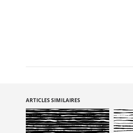
ARTICLES SIMILAIRES