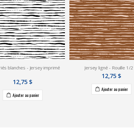
riés blanches - Jersey imprimé
Jersey ligné - Rouille 1/
12,75 $
12,75 $
Ajouter au panier
Ajouter au panier