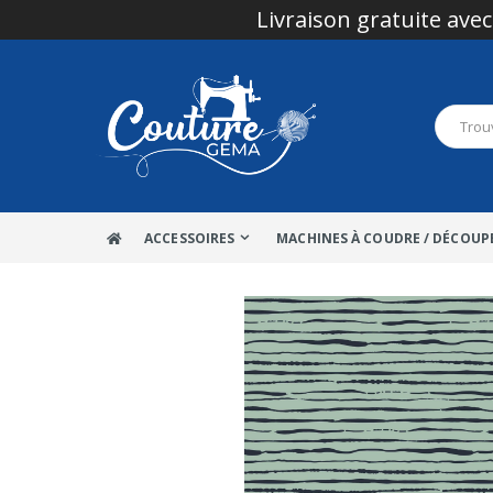
Livraison gratuite avec
ACCESSOIRES
MACHINES À COUDRE / DÉCOUP