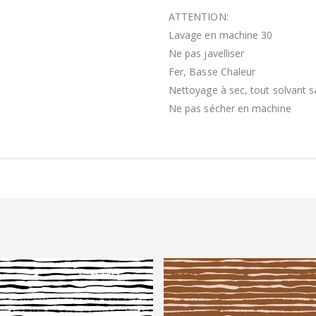
ATTENTION:
Lavage en machine 30
Ne pas javelliser
Fer, Basse Chaleur
Nettoyage à sec, tout solvant sa
Ne pas sécher en machine