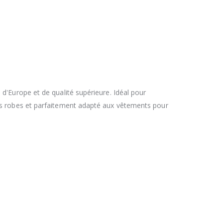
d'Europe et de qualité supérieure. Idéal pour
es robes et parfaitement adapté aux vêtements pour