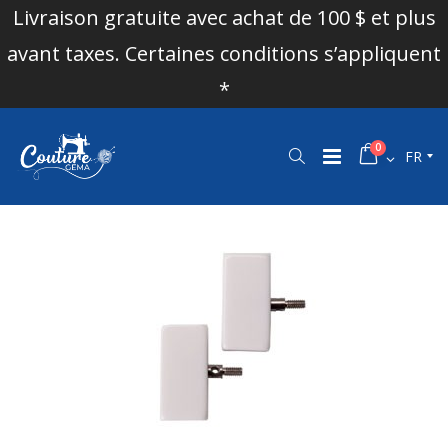
Livraison gratuite avec achat de 100 $ et plus
avant taxes. Certaines conditions s’appliquent
*
0
FR