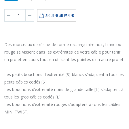
AJOUTER AU PANIER
Des morceaux de résine de forme rectangulaire noir, blanc ou
rouge se vissent dans les extrémités de votre câble pour tenir
un projet en cours tout en utilisant les pointes d’un autre projet.
Les petits bouchons d’extrémité [S] blancs s’adaptent à tous les
petits câbles codés [S].
Les bouchons d’extrémité noirs de grande taille [L] s’adaptent à
tous les gros câbles codés [L].
Les bouchons d’extrémité rouges s’adaptent à tous les câbles
MINI TWIST.